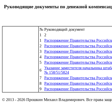
Руководящие документы по денежной компенса
№
Руководящий документ
1
2
1
Распоряжение Правительства Российск
2
Распоряжение Правительства Российск
3
Распоряжение Правительства Российск
4
Распоряжение Правительства Российск
5
Распоряжение Правительства Российск
Указание заместителя начальника штаб
6
№ 158/51/5824
7
Распоряжение Правительства Российск
8
Распоряжение Правительства Российск
9
Распоряжение Правительства Российск
© 2013 - 2026 Прошкин Михаил Владимирович. Все права защ